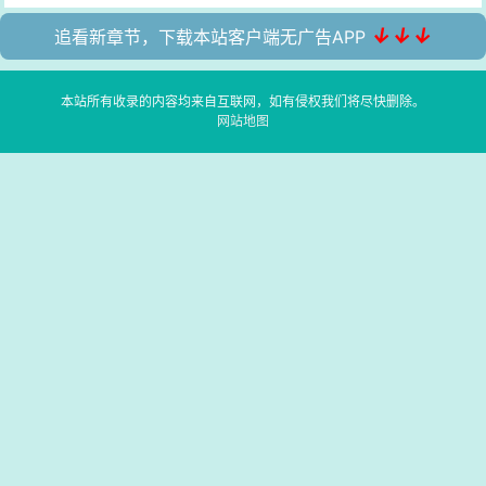
↓↓↓
追看新章节，下载本站客户端无广告APP
本站所有收录的内容均来自互联网，如有侵权我们将尽快删除。
网站地图