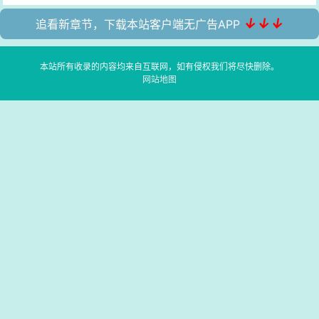
↓↓↓
追看新章节，下载本站客户端无广告APP
本站所有收录的内容均来自互联网，如有侵权我们将尽快删除。
网站地图