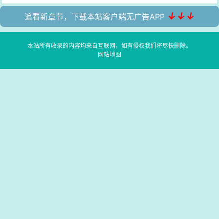
↓↓↓
追看新章节，下载本站客户端无广告APP
本站所有收录的内容均来自互联网，如有侵权我们将尽快删除。
网站地图