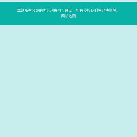
本站所有收录的内容均来自互联网，如有侵权我们将尽快删除。
网站地图