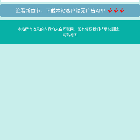
↓↓↓
追看新章节，下载本站客户端无广告APP
本站所有收录的内容均来自互联网，如有侵权我们将尽快删除。
网站地图