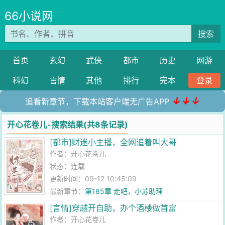
66小说网
搜索
首页
玄幻
武侠
都市
历史
网游
科幻
言情
其他
排行
完本
登录
↓↓↓
追看新章节，下载本站客户端无广告APP
开心花卷儿-搜索结果(共8条记录)
[都市]财迷小主播，全网追着叫大哥
作者：
开心花卷儿
状态：连载
更新时间：09-12 10:45:09
最新章节：
第185章 走吧，小苏助理
[言情]穿越开自助，办个酒楼做首富
作者：
开心花卷儿