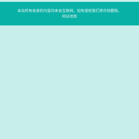
本站所有收录的内容均来自互联网，如有侵权我们将尽快删除。
网站地图