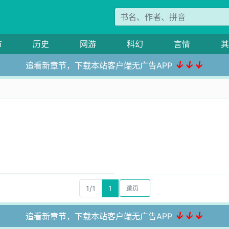
市
历史
网游
科幻
言情
其
↓↓↓
追看新章节，下载本站客户端无广告APP
1/1
1
↓↓↓
追看新章节，下载本站客户端无广告APP