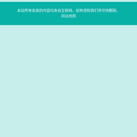
本站所有收录的内容均来自互联网，如有侵权我们将尽快删除。
网站地图