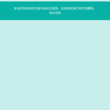
本站所有收录的内容均来自互联网，如有侵权我们将尽快删除。
网站地图