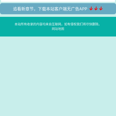
↓↓↓
追看新章节，下载本站客户端无广告APP
本站所有收录的内容均来自互联网，如有侵权我们将尽快删除。
网站地图