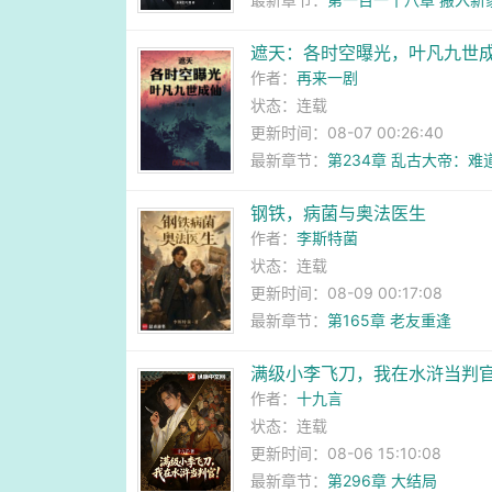
遮天：各时空曝光，叶凡九世
作者：
再来一剧
状态：连载
更新时间：08-07 00:26:40
最新章节：
第234章 乱古大帝：
钢铁，病菌与奥法医生
作者：
李斯特菌
状态：连载
更新时间：08-09 00:17:08
最新章节：
第165章 老友重逢
满级小李飞刀，我在水浒当判
作者：
十九言
状态：连载
更新时间：08-06 15:10:08
最新章节：
第296章 大结局