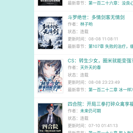
最新章节：
第一百二十六章：没良
斗罗绝世：多情剑客无情剑
作者：
林子哟
状态：连载
更新时间：08-08 11:08:11
最新章节：
第107章 失败的治疗，
CS：转生少女，圈米就能变强
作者：
天外天的春
状态：连载
更新时间：08-08 23:23:49
最新章节：
第一百二十二章 冰一样
四合院：开局三拳打碎众禽享
作者：
未来仍可期
状态：连载
更新时间：07-10 01:41:13
最新章节：
第一百一十八章 搬入新