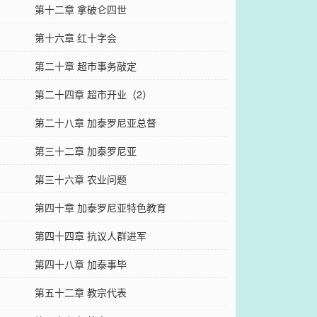
第十二章 拿破仑四世
第十六章 红十字会
第二十章 超市事务敲定
第二十四章 超市开业（2）
第二十八章 加泰罗尼亚总督
第三十二章 加泰罗尼亚
第三十六章 农业问题
第四十章 加泰罗尼亚特色教育
第四十四章 抗议人群进军
第四十八章 加泰事毕
第五十二章 教宗代表