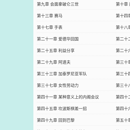
第九章 会面拿破仑三世
第十章
第十三章 赛马
第十四
第十七章 手表
第十八
第二十一章 爱德华回国
第二十
第二十五章 利益分享
第二十
第二十九章 阿道夫
第三十
第三十三章 加泰罗尼亚军队
第三十
第三十七章 女性劳动力
第三十
第四十一章 某种意义上的内阁会议
第四十
第四十五章 坎波斯棋差一招
第四十
第四十九章 回到巴黎
第五十