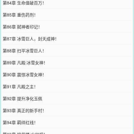
第84章 生命值破百万！
第85章 重伤药剂！
第86章 弑神者印记！
第87章 冰雪巨人，封天成神！
第88章 扫平冰雪巨人！
第89章 凡殿:冰雪女神！
第90章 震惊冰雪女神！
第91章 凡殿之主！
第92章 提升净化玉佩
第93章 真正的新手村！
第94章 羁绊红线！