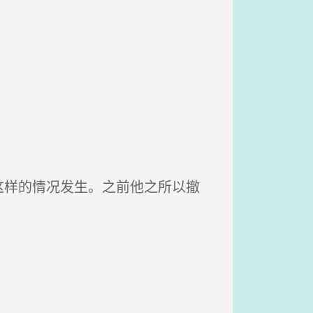
样的情况发生。之前他之所以撤