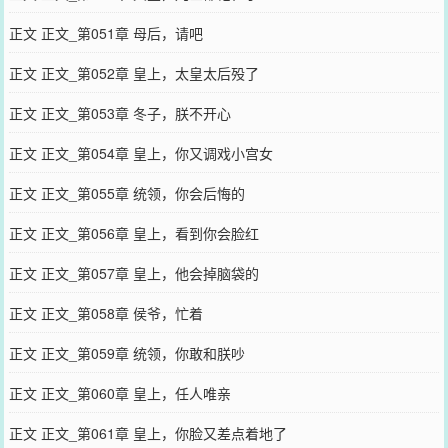
正文 正文_第051章 母后，请吧
正文 正文_第052章 皇上，太皇太后殁了
正文 正文_第053章 冬子，朕不开心
正文 正文_第054章 皇上，你又调戏小宫女
正文 正文_第055章 统领，你会后悔的
正文 正文_第056章 皇上，看到你会脸红
正文 正文_第057章 皇上，他会掉脑袋的
正文 正文_第058章 侯爷，忙着
正文 正文_第059章 统领，你敢和朕吵
正文 正文_第060章 皇上，任人唯亲
正文 正文_第061章 皇上，你脸又差点着地了