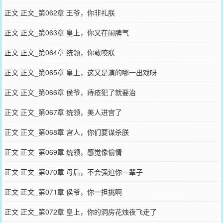
正文 正文_第062章 王爷，你非礼朕
正文 正文_第063章 皇上，你又在闹脾气
正文 正文_第064章 统领，你敢咬朕
正文 正文_第065章 皇上，这又是演的哪一出戏呀
正文 正文_第066章 侯爷，痔疮犯了就要治
正文 正文_第067章 统领，美人进宫了
正文 正文_第068章 宫人，你们要谋杀朕
正文 正文_第069章 统领，感觉像偷情
正文 正文_第070章 母后，不会强迫你一辈子
正文 正文_第071章 侯爷，你一担挑啊
正文 正文_第072章 皇上，你的洞房花烛夜飞走了