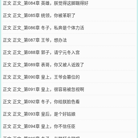
正文 正文_第084章 英雄，朕觉得这脚踹得好
正文 正文_第085章 统领，你被革职了
正文 正文_第086章 冬子，私奔是个体力活
正文 正文_第087章 王爷，想办法
正文 正文_第088章 郭子，请宁元冬入宫
正文 正文_第089章 表哥，你又被人诋毁了
正文 正文_第090章 皇上，王爷会篡位的
正文 正文_第091章 皇上，很容易被忽视啊
正文 正文_第092章 冬子，你给朕脸色看
正文 正文_第093章 皇后，是个好姑娘
正文 正文_第094章 皇上，你不信任臣