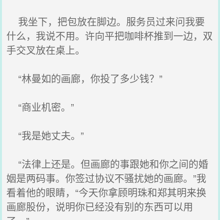
我坐下，把包放在脚边。服务员过来问我要
什么，我说不用。许向平把咖啡杯推到一边，双
手交叉放在桌上。
“林曼如的画廊，你投了多少钱？”
“商业机密。”
“我是她丈夫。”
“法律上还是。但画廊的事跟她和你之间的婚
姻是两码事。你签过协议不骚扰她的画廊。”我
看着他的眼睛，“今天你拿顾明珠和郑其明来换
画廊股份，说明你已经没有别的东西可以用