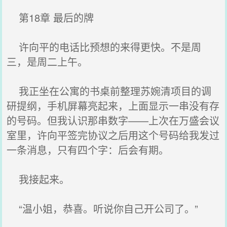
第18章 最后的牌
许向平的电话比预想的来得更快。不是周
三，是周二上午。
我正坐在公寓的书桌前整理苏婉清项目的调
研提纲，手机屏幕亮起来，上面显示一串没有存
的号码。但我认识那串数字——上次在万盛会议
室里，许向平签完协议之后用这个号码给我发过
一条消息，只有四个字：后会有期。
我接起来。
“温小姐，恭喜。听说你自己开公司了。”