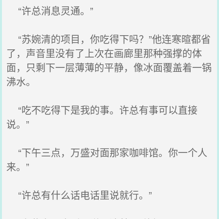
“许总消息灵通。”
“苏婉清的项目，你吃得下吗？”他连寒暄都省
了，声音里没有了上次在画廊里那种强撑的体
面，只剩下一层薄薄的平静，像冰面覆盖着一锅
沸水。
“吃不吃得下是我的事。许总有事可以直接
说。”
“下午三点，万盛对面那家咖啡馆。你一个人
来。”
“许总有什么话电话里说就行。”