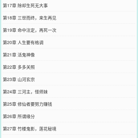
第17章 除却生死无大事
第18章 三世而终，来生再见
第19章 命中注定，再死一次
第20章 人生要有格调
第21章 活鬼神像
第22章 多多关照
第23章 山河玄宗
第24章 三河主，怪师妹
第25章 修仙者要努力赚钱
第26章 所谓缘分
第27章 竹楼鬼影，莲花秘境