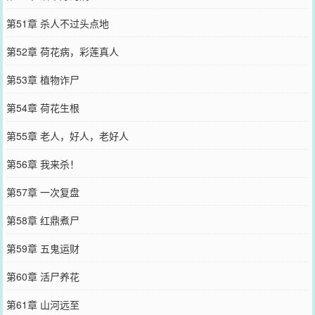
第51章 杀人不过头点地
第52章 荷花病，彩莲真人
第53章 植物诈尸
第54章 荷花生根
第55章 老人，好人，老好人
第56章 我来杀！
第57章 一次复盘
第58章 红鼎煮尸
第59章 五鬼运财
第60章 活尸养花
第61章 山河远至