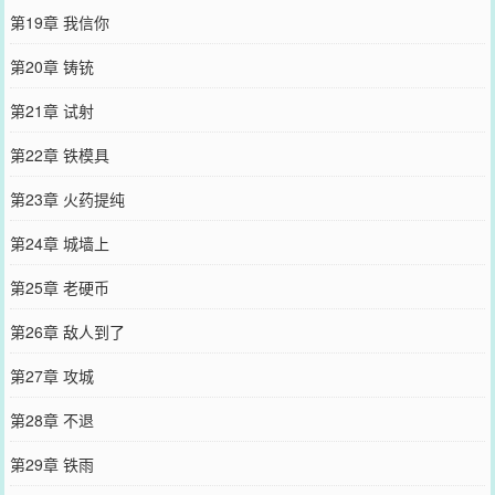
第19章 我信你
第20章 铸铳
第21章 试射
第22章 铁模具
第23章 火药提纯
第24章 城墙上
第25章 老硬币
第26章 敌人到了
第27章 攻城
第28章 不退
第29章 铁雨