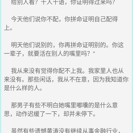
给别人看？千人千语，你证明得过来吗？
今天他们说你不配，你拼命证明自己配得
上。
明天他们说别的，你再拼命证明别的。你这
一辈子，就要活在别人的嘴里吗？”
我从来没有觉得你配不上我。我家里人也从
来没有。那些闲话，我从不在意，因为我知道你
是什么样的人。
那男子有些不明白她嘴里嘟囔的是什么意
思，动作迟缓了一下，却并未停下。
虽然有些遗憾黄涛没有继续从事金融行业，