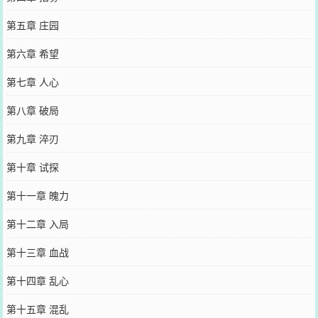
第五章 庄园
第六章 希望
第七章 人心
第八章 破局
第九章 淬刃
第十章 试探
第十一章 魄力
第十二章 入局
第十三章 血战
第十四章 乱心
第十五章 混乱