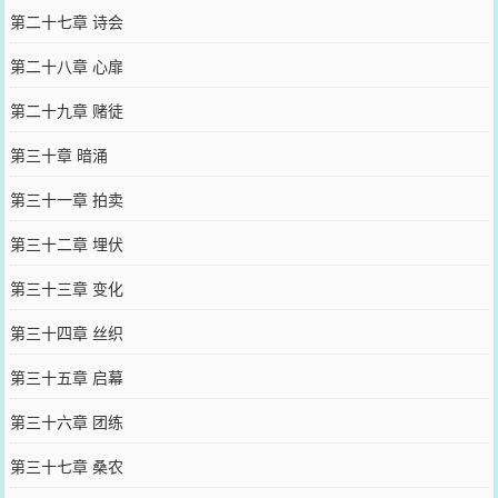
第二十七章 诗会
第二十八章 心扉
第二十九章 赌徒
第三十章 暗涌
第三十一章 拍卖
第三十二章 埋伏
第三十三章 变化
第三十四章 丝织
第三十五章 启幕
第三十六章 团练
第三十七章 桑农