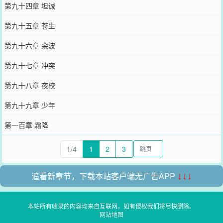
第九十四章 坦诚
第九十五章 苍生
第九十六章 余波
第九十七章 冲突
第九十八章 夜校
第九十九章 少年
第一百章 霜降
1/4
1
2
3
追看新章节，下载本站客户端无广告APP
↓↓↓
本站所有收录的内容均来自互联网，如有侵权我们将尽快删除。
网站地图