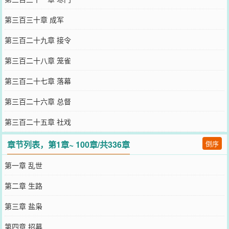
第三百三十章 成军
第三百二十九章 接令
第三百二十八章 笼雀
第三百二十七章 落幕
第三百二十六章 总督
第三百二十五章 社戏
章节列表，第1章~ 100章/共336章
倒序
第一章 乱世
第二章 生路
第三章 盐枭
第四章 招募