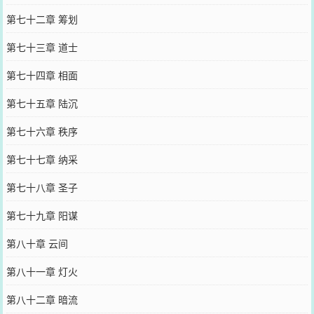
第七十二章 筹划
第七十三章 道士
第七十四章 相面
第七十五章 陆沉
第七十六章 秩序
第七十七章 纳采
第七十八章 圣子
第七十九章 阳谋
第八十章 云间
第八十一章 灯火
第八十二章 暗流