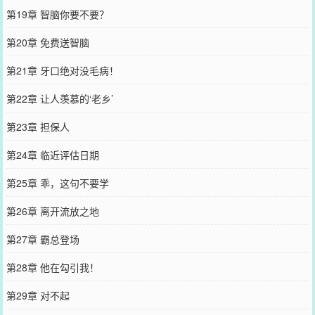
第19章 智脑你要不要？
第20章 免费送智脑
第21章 牙口绝对没毛病！
第22章 让人羡慕的‘老乡’
第23章 担保人
第24章 临近评估日期
第25章 乖，这句不要学
第26章 离开流放之地
第27章 霸总登场
第28章 他在勾引我！
第29章 对不起