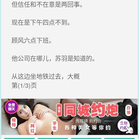
但信任和不在意是两回事。
现在是下午四点不到。
顾风六点下班。
他公司在哪儿，苏羽是知道的。
从这边坐地铁过去，大概
第(1/3)页