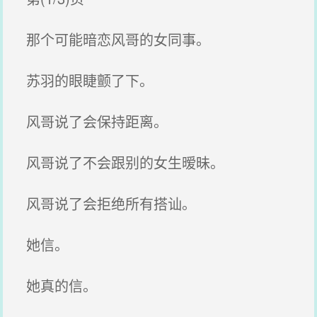
那个可能暗恋风哥的女同事。
苏羽的眼睫颤了下。
风哥说了会保持距离。
风哥说了不会跟别的女生暧昧。
风哥说了会拒绝所有搭讪。
她信。
她真的信。