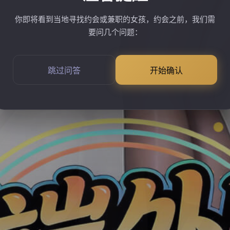
你即将看到当地寻找约会或兼职的女孩，约会之前，我们需
要问几个问题：
跳过问答
开始确认