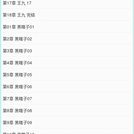
第17章 王九 17
第18章 王九 完结
第01章 黑瞎子01
第2章 黑瞎子02
第3章 黑瞎子03
第4章 黑瞎子04
第5章 黑瞎子05
第6章 黑瞎子06
第7章 黑瞎子07
第8章 黑瞎子08
第9章 黑瞎子09