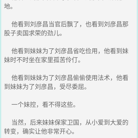
地。
他看到刘彦昌当官后飘了，也看到刘彦昌那
股子卖国求荣的劲儿。
他看到妹妹为了刘彦昌省吃俭用，他看到妹
妹时不时坐在家里孤苦伶仃。
他看到妹妹为了刘彦昌偷偷使用法术，他看
到妹妹为了刘彦昌，受尽委屈。
一个妹控，看不得这些。
当然，后来妹妹保家卫国，从小爱到大爱的
转变，确实让他非常开心。