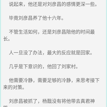
说起来，他还是对刘彦昌的感情更深一些。
毕竟刘彦昌养了他十六年。
不管生活如何，还是刘彦昌陪他的时间最
长。
人一旦没了办法，最大的反应就是回家。
几乎是下意识的，他回了刘家村。
他需要冷静，需要足够的冷静，来思考接下
来的对策。
刘彦昌被抓了，杨戬没有将他带去真君神