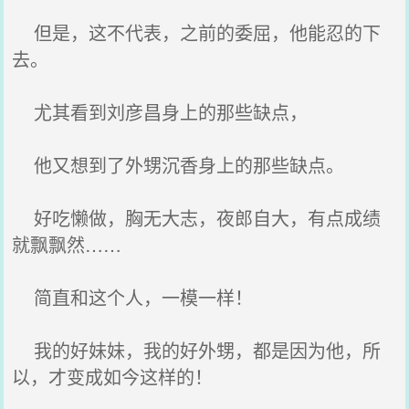
但是，这不代表，之前的委屈，他能忍的下
去。
尤其看到刘彦昌身上的那些缺点，
他又想到了外甥沉香身上的那些缺点。
好吃懒做，胸无大志，夜郎自大，有点成绩
就飘飘然……
简直和这个人，一模一样！
我的好妹妹，我的好外甥，都是因为他，所
以，才变成如今这样的！