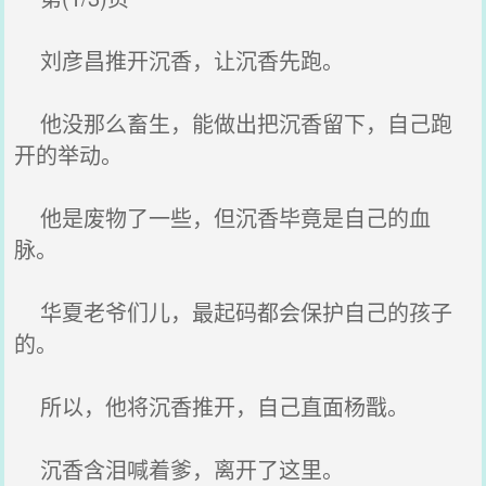
刘彦昌推开沉香，让沉香先跑。
他没那么畜生，能做出把沉香留下，自己跑
开的举动。
他是废物了一些，但沉香毕竟是自己的血
脉。
华夏老爷们儿，最起码都会保护自己的孩子
的。
所以，他将沉香推开，自己直面杨戬。
沉香含泪喊着爹，离开了这里。