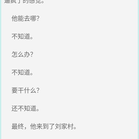
逼疯了的感觉。
他能去哪？
不知道。
怎么办？
不知道。
要干什么？
还不知道。
最终，他来到了刘家村。