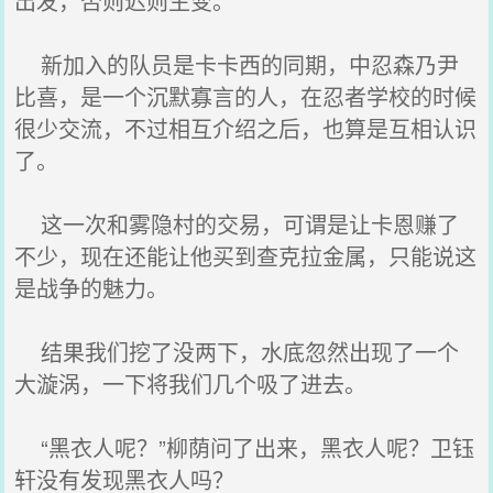
出发，否则迟则生变。
新加入的队员是卡卡西的同期，中忍森乃尹
比喜，是一个沉默寡言的人，在忍者学校的时候
很少交流，不过相互介绍之后，也算是互相认识
了。
这一次和雾隐村的交易，可谓是让卡恩赚了
不少，现在还能让他买到查克拉金属，只能说这
是战争的魅力。
结果我们挖了没两下，水底忽然出现了一个
大漩涡，一下将我们几个吸了进去。
“黑衣人呢？”柳荫问了出来，黑衣人呢？卫钰
轩没有发现黑衣人吗？