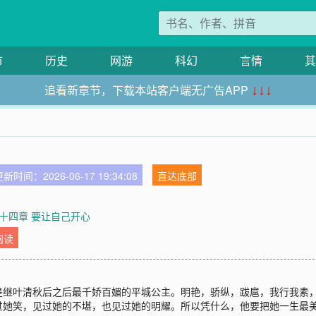
市
历史
网游
科幻
言情
其
追看新章节，下载本站客户端无广告APP
↓↓↓
新时间：2026-06-17 19:34:08
直达底部
十四章 要让自己开心
阅读
是继叶清秋后之后最千娇百媚的平城公主。明艳，骄纵，跋扈，我行我素，
过她笑，见过她的不堪，也见过她的明耀。所以凭什么，他要把她一生最