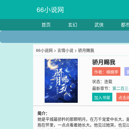
66小说网
首页
玄幻
武侠
都
66小说网
>
言情小说
> 骄月赐我
骄月赐我
作者：
楠楠李
更
状态：连载
最新章节：
第二百三
加入书架
点击
简介：
她是平城最骄矜的那颗明月，在万千宠爱中长大，
抱在怀里，一点点看着她长大。他见过她哭，也见