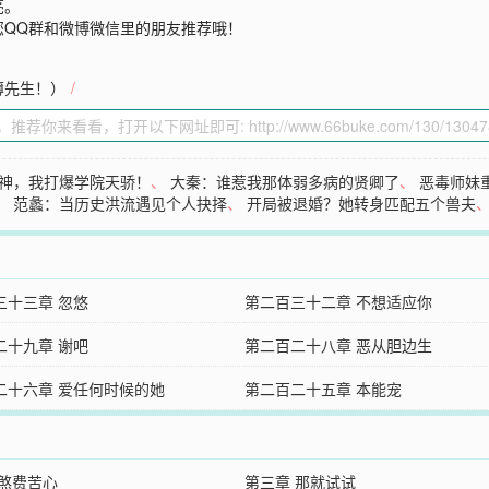
亮。
您QQ群和微博微信里的朋友推荐哦！
薄先生！）
/
神，我打爆学院天骄！
、
大秦：谁惹我那体弱多病的贤卿了
、
恶毒师妹
、
范蠡：当历史洪流遇见个人抉择
、
开局被退婚？她转身匹配五个兽夫
三十三章 忽悠
第二百三十二章 不想适应你
二十九章 谢吧
第二百二十八章 恶从胆边生
二十六章 爱任何时候的她
第二百二十五章 本能宠
 煞费苦心
第三章 那就试试