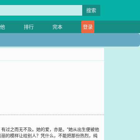
搜索
他
排行
完本
登录
有过之而无不及。她的爱，亦是。*她从出生便被他
美丽的模样让给别人？凭什么，不能把那份热烈，纯