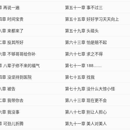
章 再说一遍
第五十一章 事不过三
四章 时间宝贵
第五十五章 好好学习天天向上
八章 来都来了
第五十九章 头碰头
二章 投其所好
第六十三章 怕是赔不起
六章 不够哥哥给你补
第六十七章 求之不得
章 八辈子修不来的福气
第七十一章 188……
四章 没坚持到医院
第七十五章 找我
八章 被告
第七十九章 没什么大惊小怪
二章 我带你去
第八十三章 现在更不会
六章 我没事
第八十七章 别让人担心
章 可劲儿折腾
第九十一章 美人对美人