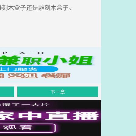
刻木盒子还是雕刻木盒子。
下一章