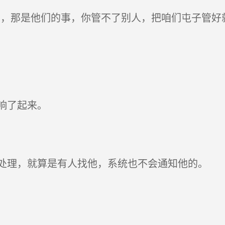
，那是他们的事，你管不了别人，把咱们屯子管好就
响了起来。
理，就算是有人找他，系统也不会通知他的。