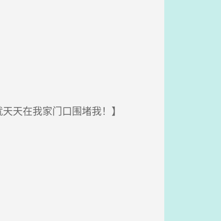
天天在我家门口围堵我！】
。