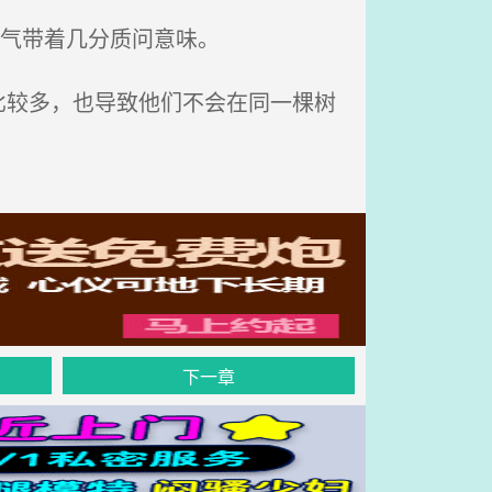
语气带着几分质问意味。
较多，也导致他们不会在同一棵树
下一章