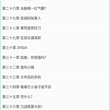
第二十六章 全服唯一红气鲫？
第二十七章 低调的陆某人
第二十八章 果然是把好刀
第二十九章 在其位谋其职
第三十章 2VS24
第三十一章 姑娘，你很饿吗？
第三十二章 我叫小锦
第三十三章 大牢前的杀机
第三十四章 晚辈打小身子就不好
第三十五章 凭什么？
第三十六章 力战筑基大妖！