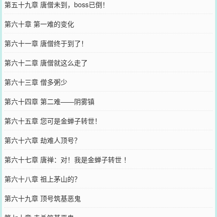
第五十九章 唐僧未到，boss已倒！
第六十章 第一难的变化
第六十一章 唐僧终于到了！
第六十二章 唐僧就这么走了
第六十三章 僧多粥少
第六十四章 第二难——阴雾镇
第六十五章 您可是金蝉子转世！
第六十六章 劫难人顶号？
第六十七章 唐禅：对！我是金蝉子转世 ！
第六十八章 祖上茅山的？
第六十九章 顶号筑基恶鬼