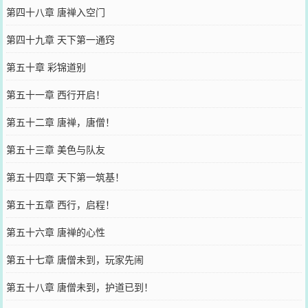
第四十八章 唐禅入空门
第四十九章 天下第一通窍
第五十章 彩锦道别
第五十一章 西行开启！
第五十二章 唐禅，唐僧！
第五十三章 美色与队友
第五十四章 天下第一筑基！
第五十五章 西行，启程！
第五十六章 唐禅的心性
第五十七章 唐僧未到，玩家先闹
第五十八章 唐僧未到，护道已到！