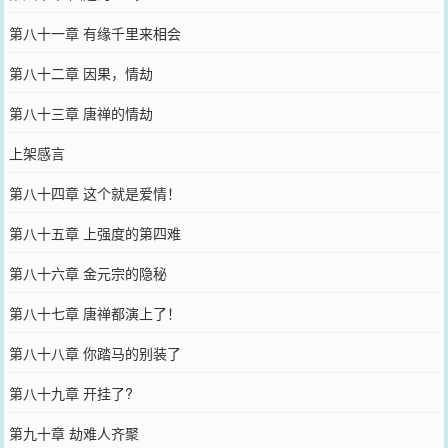
第八十一章 有缘千里来相会
第八十二章 因果，情劫
第八十三章 唐禅的情劫
上架感言
第八十四章 这个就是爱情！
第八十五章 上强度的第四难
第八十六章 金元宗的隐秘
第八十七章 唐禅都演上了！
第八十八章 你踏马的别装了
第八十九章 开挂了?
第九十章 劫难人齐聚