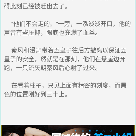
碍此刻已经被赶出去了。
“他们不会走的。”一旁，一泓淡淡开口，他的
声音有些压抑，眼底也充满了血丝。
秦风和漫舞带着五皇子往后方撤离以保证五
皇子的安全，然就是在那刻，他们在悬崖边奔
跑，一只流矢朝秦风后心射了过来。
在看着柱子，只见上面有精密的刻度，而黑
色的位置刚好到三十上。