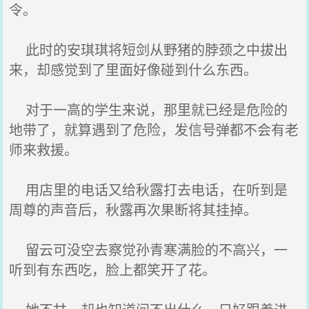
令。
此时的安琪琪将短剑从野猪的脖颈之中拔出
来，却感觉到了里面好像碰到什么东西。
对于一高的学生来说，那里就已经是危险的
地带了，就算遇到了危险，发信号弹都不会有老
师来救援。
用店里的电话又给秋露打去电话，在听到是
周尊的声音后，秋露再次果断将其挂掉。
留云可没空去察觉孙青寒满脸的不高兴，一
听到有东西吃，脸上都笑开了花。