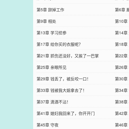
第5章 辞掉工作
第6章 
第9章 相处
第10章
第13章 学习挖参
第14
第17章 给你买的衣服呢？
第18章
第21章 抓伤还没好，又挨了一巴掌
第22章
第25章 亲眼所见
第26
第29章 钱丢了，被反咬一口！
不能干!
第30
第33章 钱被我大姐拿去了！
第34章
第37章 滴酒不沾！
第38章
第41章 媳妇我回来了，你开开门
第42章
第45章 守夜
第46章