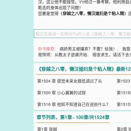
汉，这让他不能接受。\r\r经过一番考察，他利用
乾志的身体出现了问题！
您要是觉得《
穿越之八零，懒汉媳妇是个粘人精
》
新书推荐：
病娇男主被嫌弃？不要？给我！
、
我靠
观悍师：从教太子逆袭开始
、
宿舍求生，请活下去
《穿越之八零，懒汉媳妇是个粘人精》最新1
第1524 章 感觉未来女婿低调过了头
第152
第1520 章 小心翼翼的试探
第15
第1516 章 他知不知道自己在说些什么？
第151
章节列表，第1章~ 100章/共1524章
第1章 穿越
第2章