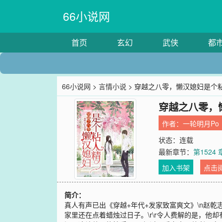
66小说网
首页
玄幻
武侠
都
66小说网
>
言情小说
> 穿越之八零，懒汉媳妇是个
穿越之八零，
作者：
一轮明月Po
状态：连载
最新章节：
第152
加入书架
点击
简介：
真人有声已出《穿越+年代+发家致富爽文》\n赵乾
家里还在点着蜡烛过日子。\r\r令人费解的是，他