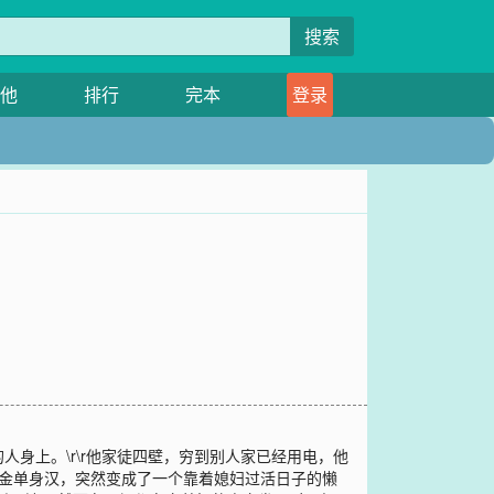
搜索
他
排行
完本
登录
身上。\r\r他家徒四壁，穷到别人家已经用电，他
个黄金单身汉，突然变成了一个靠着媳妇过活日子的懒