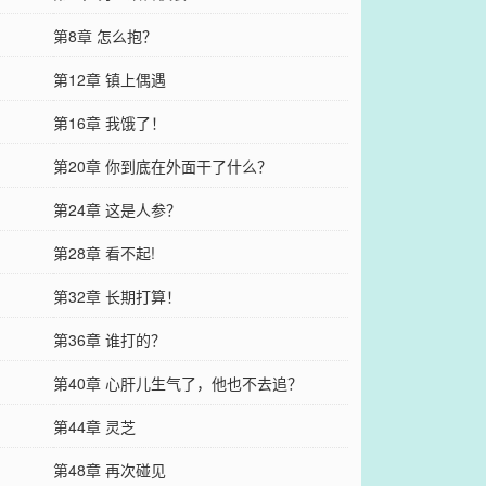
第8章 怎么抱？
第12章 镇上偶遇
第16章 我饿了！
第20章 你到底在外面干了什么？
第24章 这是人参？
第28章 看不起!
第32章 长期打算！
第36章 谁打的？
第40章 心肝儿生气了，他也不去追？
第44章 灵芝
第48章 再次碰见