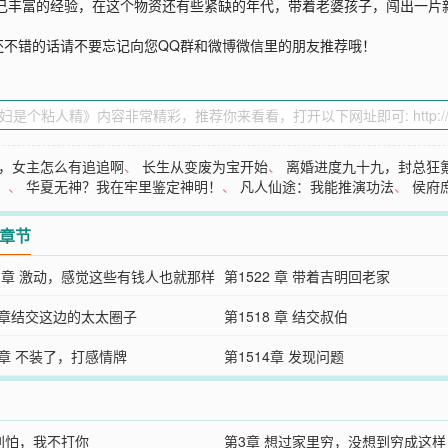
自己丰富的经验，在这个物资还有些紧缺的年代，带着老婆孩子，闯出一片
还不错的话请不要忘记向您QQ群和微博微信里的朋友推荐哦！
，女主怎么有追追啊
、
长生从变废为宝开始
、
离婚进度九十九，封总狂
！
、
华夏无神？我在牢里鉴定神明！
、
凡人仙途：我能推演功法
、
侯府
2章节
3 章 激动，感觉这些有钱人也就那样
第1522 章 带着吉明回老家
19章结交这边的太太圈子
第1518 章 结交叔伯
5章 不装了，打感情牌
第1514章 发现问题
 别怕，我不打你
第3章 想过家里穷，没想到穷成这样