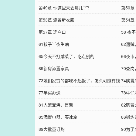
第49章 你这些天去哪儿了？
第50章
第53章 添置新衣服
第54
第57章 迁户口
58 夜
61孩子半夜生病
62遭
65今天不打咸菜了，吃点别的
66夜
69新房添置家具
70查
73她们家穷的都吃不起饭了，怎么可能有钱
74购置
买房子
77半买办送
78牛
81人流鼎沸，售罄
82购
85添置电器，买冰箱
86锻
89大批量订购
90为