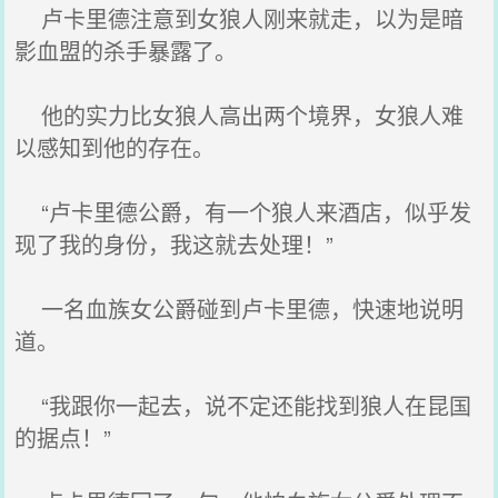
卢卡里德注意到女狼人刚来就走，以为是暗
影血盟的杀手暴露了。
他的实力比女狼人高出两个境界，女狼人难
以感知到他的存在。
“卢卡里德公爵，有一个狼人来酒店，似乎发
现了我的身份，我这就去处理！”
一名血族女公爵碰到卢卡里德，快速地说明
道。
“我跟你一起去，说不定还能找到狼人在昆国
的据点！”