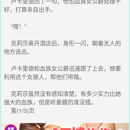
卢卡里德回了一句，他怕血族女公爵处理不
好，打算亲自出手。
“嗖！”
克莉莎离开酒店后，身形一闪，朝着无人的
地方逃去。
卢卡里德和血族女公爵迅速跟了上去，想要
利用这个女狼人，帮他们带路。
克莉莎虽然没有感知清楚，有多少实力比她
强大的血族，但是听姜晨的准没错。
第(1/3)页