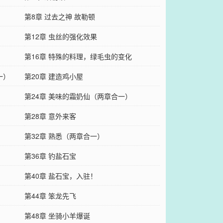
第8章 过去之神 故勒顿
第12章 虫丝的强化效果
第16章 特殊的料理，绿毛虫的变化
一）
第20章 建造鸡小屋
第24章 美味的霜奶仙（两章合一）
）
第28章 意外来客
第32章 熟悉（两章合一）
第36章 钓盐石宝
第40章 盐石宝，入驻！
第44章 笨龙先飞
第48章 坐骑小羊爆诞