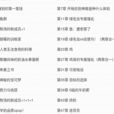
 赚到的第一笔钱
第7章 开局捡到神兽是种什么体验
 鱼群
第11章 绿毛虫专属强化
 牧场的新成员+1
第15章 鱼：遭老罪了
 倒霉的训练家
第19章 绿毛虫vs信使鸟！（两章合
章 人类无法食用的料理
第23章 鸡
章 焦糖风味的奶油水果蛋糕
第27章 鸡哥的专属强化（两章合一
 朱紫之书
第31章 可视电话
 神秘的宝可梦
第35章 目标的选择
 努力与收获
第39章 S级的牛奶粥
 牧场的新成员+1+1+1
第43章 挤奶
 羊奶品质upup！
第47章 送货员