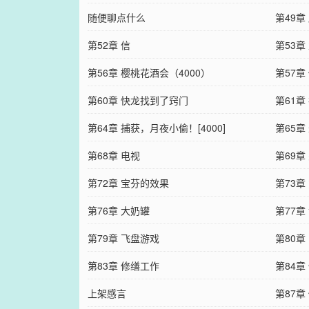
随便聊点什么
第49章
第52章 信
第53章
第56章 樱桃花酒会（4000）
第57
第60章 快龙找到了窍门
第61
第64章 捕获，月夜小偷！[4000]
（400
第65
第68章 电视
第69
第72章 宝芬的效果
第73
第76章 大奶罐
第77章
第79章 飞盘游戏
第80章
第83章 修缮工作
第84
上架感言
度！
第87