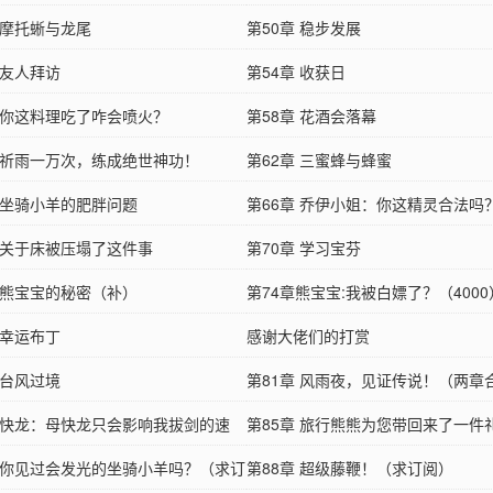
 摩托蜥与龙尾
第50章 稳步发展
 友人拜访
第54章 收获日
章 你这料理吃了咋会喷火？
第58章 花酒会落幕
章 祈雨一万次，练成绝世神功！
第62章 三蜜蜂与蜂蜜
0）
章 坐骑小羊的肥胖问题
第66章 乔伊小姐：你这精灵合法吗
章 关于床被压塌了这件事
第70章 学习宝芬
章 熊宝宝的秘密（补）
第74章熊宝宝:我被白嫖了？（4000
 幸运布丁
感谢大佬们的打赏
 台风过境
第81章 风雨夜，见证传说！（两章
章 快龙：母快龙只会影响我拔剑的速
第85章 旅行熊熊为您带回来了一件
章 你见过会发光的坐骑小羊吗？（求订
第88章 超级藤鞭！（求订阅）