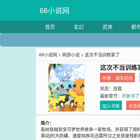
66小说网
首页
玄幻
武侠
都
66小说网
>
网游小说
> 这次不当训练家了
这次不当训练
作者：
骑车的风
状态：连载
最新章节：
开新书了
加入书架
点击
简介：
直树穿越到宝可梦世界继承一家牧场，并获得了用
滚动]的大奶罐、速度如疾风迅雷所过之处皆是残